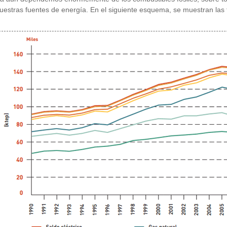
estras fuentes de energía. En el siguiente esquema, se muestran las f