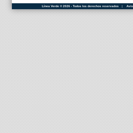
Línea Verde ® 2026 - Todos los derechos reservados
|
Avis