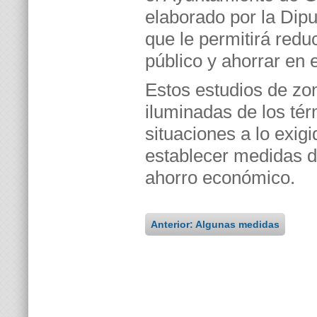
elaborado por la Dipu
que le permitirá redu
público y ahorrar en 
Estos estudios de zon
iluminadas de los té
situaciones a lo exig
establecer medidas d
ahorro económico.
Anterior: Algunas medidas