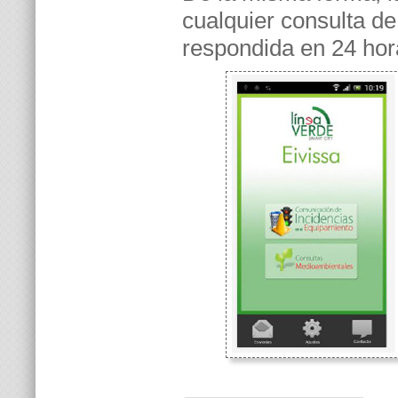
cualquier consulta d
respondida en 24 hora