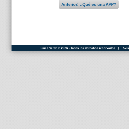
Anterior: ¿Qué es una APP?
Línea Verde ® 2026 - Todos los derechos reservados
|
Avis