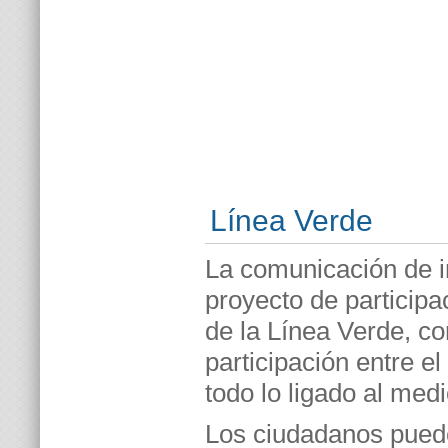
Línea Verde
La comunicación de i
proyecto de particip
de la Línea Verde, co
participación entre e
todo lo ligado al med
Los ciudadanos puede